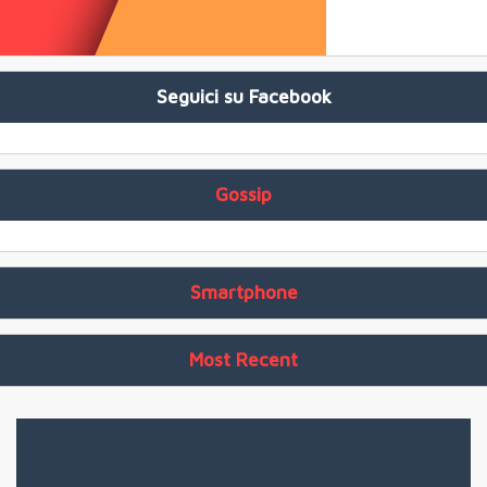
Seguici su Facebook
Gossip
Smartphone
Most Recent