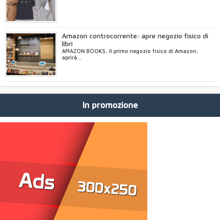
Amazon controcorrente: apre negozio fisico di
libri
AMAZON BOOKS, il primo negozio fisico di Amazon,
aprirà...
In promozione