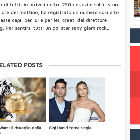
 di tutti: in arrivo in oltre 250 negozi e sull'e-store
e ore del mattino, ha registrato un numero così alto
assa capi, per lui e per lei, creati dal direttore
. Per sentirsi tutti un po' star sexy glam rock...
ELATED POSTS
Wars: il risveglio della
Gigi Hadid torna single
a