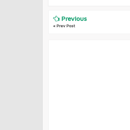
Previous
« Prev Post